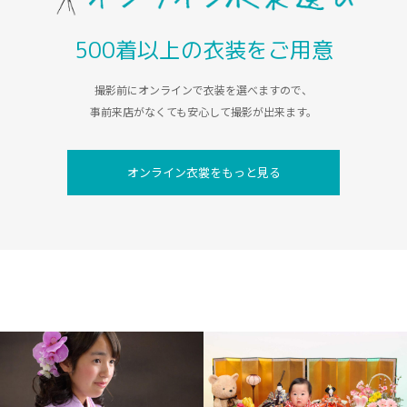
500着以上の衣装をご用意
撮影前にオンラインで衣装を選べますので、
事前来店がなくても安心して撮影が出来ます。
オンライン衣裳をもっと見る