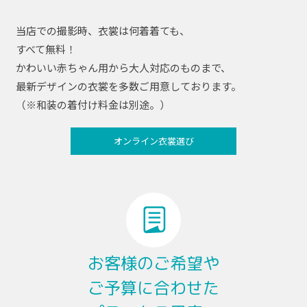
当店での撮影時、衣裳は何着着ても、
すべて無料！
かわいい赤ちゃん用から大人対応のものまで、
最新デザインの衣裳を多数ご用意しております。
（※和装の着付け料金は別途。）
オンライン衣裳選び
お客様のご希望や
ご予算に合わせた