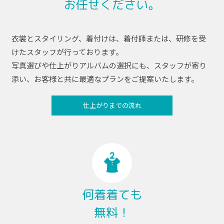
お任せください。
衣裳とスタイリング、着付けは、着付師または、研修を受
けたスタッフが行っております。
写真選びや仕上がりアルバムの選択にも、スタッフが寄り
添い、お客様と共に最適なプランをご提案いたします。
仕上がりまでの流れ
何着着ても
無料！