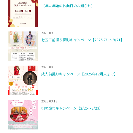
【年末年始の休業日のお知らせ】
2025.09.05
七五三前撮り撮影キャンペーン【2025 7/1～9/21】
2025.09.05
成人前撮りキャンペーン【2025年12月末まで】
2025.03.13
桃の節句キャンペーン【2/25～3/23】