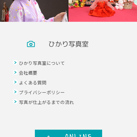
ひかり写真室
ひかり写真室について
会社概要
よくある質問
プライバシーポリシー
写真が仕上がるまでの流れ