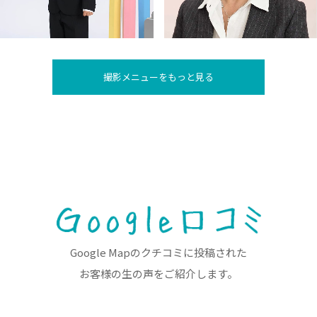
撮影メニューをもっと見る
Google Mapのクチコミに投稿された
お客様の生の声をご紹介します。