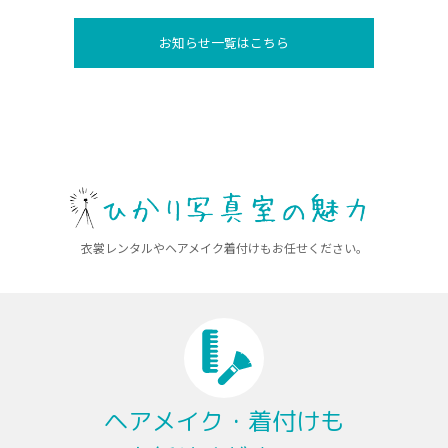
お知らせ一覧はこちら
衣裳レンタルやヘアメイク着付けもお任せください。
ヘアメイク・着付けも