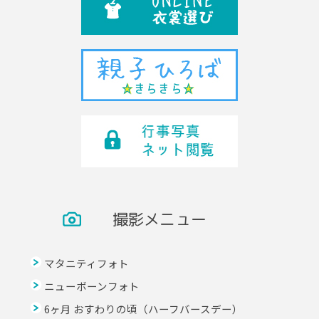
撮影メニュー
マタニティフォト
ニューボーンフォト
6ヶ月 おすわりの頃（ハーフバースデー）