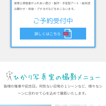
保育士資格者がふれあい遊び・製作・手足型アート・絵本読
み聞かせ・体操・プチヨガなどをおこないます。
ご予約受付中
詳しくはこちら
皆様の催事や記念日。何気ない日常の１シーンなど、様々なシ
ーンに合わせて心を込めて撮影いたします。