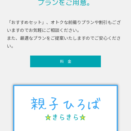
プランをご用意。
「おすすめセット」、オトクな前撮りプランや割引もござ
いますのでお気軽にご相談ください。
また、最適なプランをご提案いたしますのでご安心くださ
い。
料 金