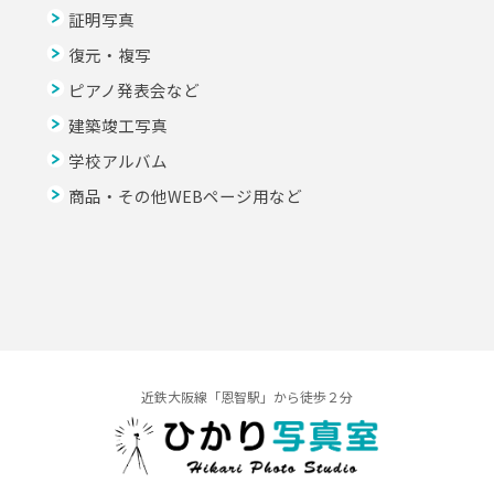
証明写真
復元・複写
ピアノ発表会など
建築竣工写真
学校アルバム
商品・その他WEBページ用など
近鉄大阪線「恩智駅」から徒歩２分