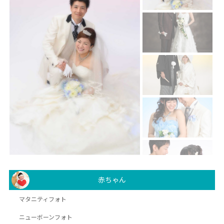
赤ちゃん
マタニティフォト
ニューボーンフォト