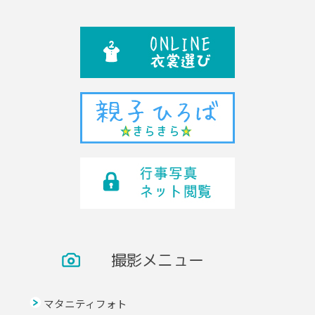
撮影メニュー
マタニティフォト