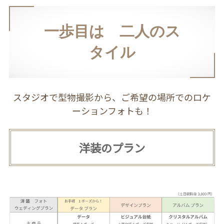
一歩目は 二人のス
タイル
スタジオで型物撮影から、ご希望の場所でのロケ
ーションフォトも！
洋装のプラン