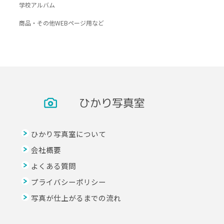
学校アルバム
商品・その他WEBページ用など
ひかり写真室
ひかり写真室について
会社概要
よくある質問
プライバシーポリシー
写真が仕上がるまでの流れ