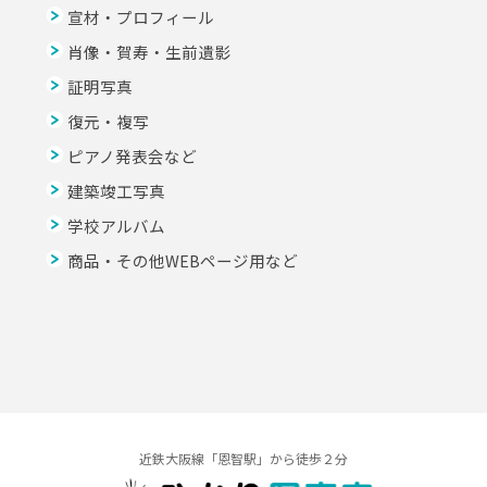
宣材・プロフィール
肖像・賀寿・生前遺影
証明写真
復元・複写
ピアノ発表会など
建築竣工写真
学校アルバム
商品・その他WEBページ用など
近鉄大阪線「恩智駅」から徒歩２分