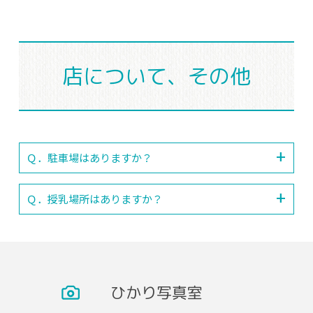
店について、その他
Ｑ．駐車場はありますか？
Ｑ．授乳場所はありますか？
ひかり写真室