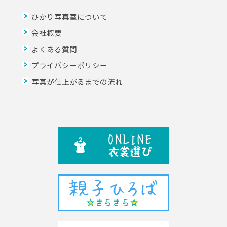
ひかり写真室について
会社概要
よくある質問
プライバシーポリシー
写真が仕上がるまでの流れ