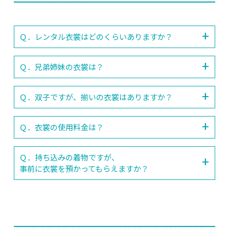
Ｑ．レンタル衣裳はどのくらいありますか？
Ｑ．兄弟姉妹の衣裳は？
Ｑ．双子ですが、揃いの衣裳はありますか？
Ｑ．衣裳の使用料金は？
Ｑ．持ち込みの着物ですが、
事前に衣裳を預かってもらえますか？