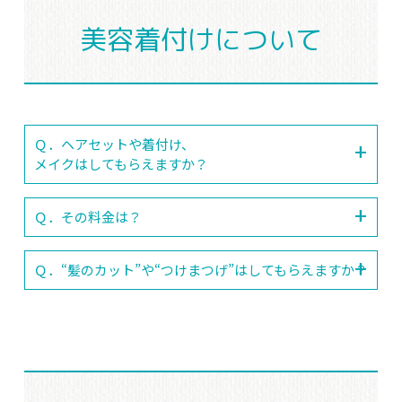
美容着付けについて
Ｑ．ヘアセットや着付け、
メイクはしてもらえますか？
Ｑ．その料金は？
Ｑ．“髪のカット”や“つけまつげ”はしてもらえますか？