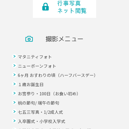
撮影メニュー
マタニティフォト
ニューボーンフォト
6ヶ月 おすわりの頃（ハーフバースデー）
１歳お誕生日
お宮参り・100日（お食い初め）
桃の節句/ 端午の節句
七五三写真・1/2成人式
入卒園式・小学校入学式