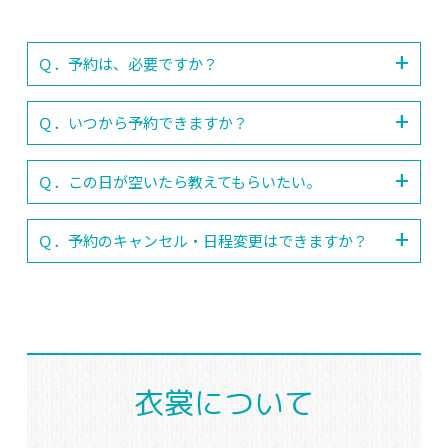
Ｑ．予約は、必要ですか？
Ｑ．いつから予約できますか？
Ｑ．この日が空いたら教えてもらいたい。
Ｑ．予約のキャンセル・日程変更はできますか？
衣裳について