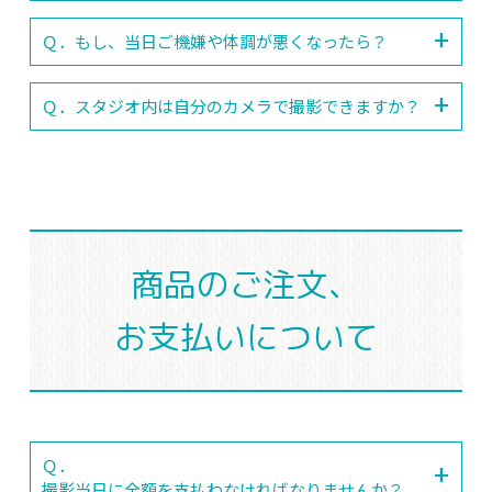
Ｑ．もし、当日ご機嫌や体調が悪くなったら？
Ｑ．スタジオ内は自分のカメラで撮影できますか？
商品のご注文、
お支払いについて
Ｑ．
撮影当日に全額を支払わなければなりませんか？