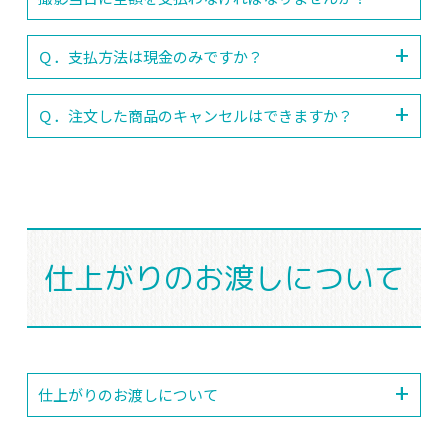
Ｑ．支払方法は現金のみですか？
Ｑ．注文した商品のキャンセルはできますか？
仕上がりのお渡しについて
仕上がりのお渡しについて