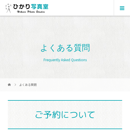
よくある質問
Frequently Asked Questions
よくある質問
ご予約について