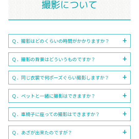
撮影について
Ｑ．撮影はどのくらいの時間がかかりますか？
Ｑ．撮影の背景はどういうものですか？
Ｑ．同じ衣裳で何ポーズぐらい撮影しますか？
Ｑ．ペットと一緒に撮影はできますか？
Ｑ．車椅子に座っての撮影はできますか？
Ｑ．あざが出来たのですが？