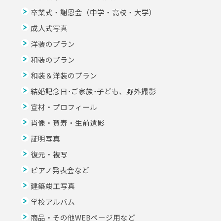
卒業式・謝恩会（中学・高校・大学）
成人式写真
洋装のプラン
和装のプラン
和装＆洋装のプラン
結婚記念日･ご家族･子ども、野外撮影
宣材・プロフィール
肖像・賀寿・生前遺影
証明写真
復元・複写
ピアノ発表会など
建築竣工写真
学校アルバム
商品・その他WEBページ用など