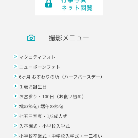
撮影メニュー
マタニティフォト
ニューボーンフォト
6ヶ月 おすわりの頃（ハーフバースデー）
１歳お誕生日
お宮参り・100日（お食い初め）
桃の節句/ 端午の節句
七五三写真・1/2成人式
入卒園式・小学校入学式
小学校卒業式・中学校入学式・十三祝い