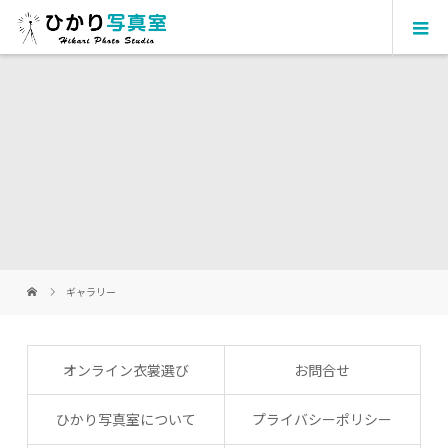
ギャラリー
オンライン衣裳選び
お問合せ
ひかり写真室について
プライバシーポリシー