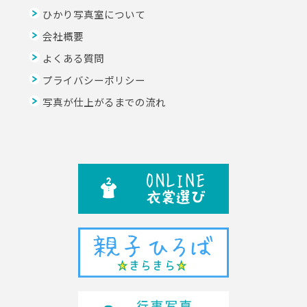
ひかり写真室について
会社概要
よくある質問
プライバシーポリシー
写真が仕上がるまでの流れ