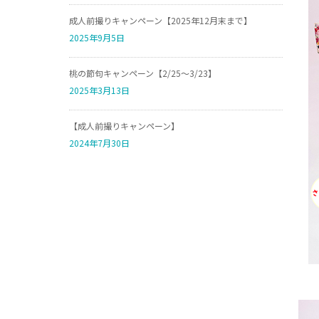
成人前撮りキャンペーン【2025年12月末まで】
2025年9月5日
桃の節句キャンペーン【2/25～3/23】
2025年3月13日
【成人前撮りキャンペーン】
2024年7月30日