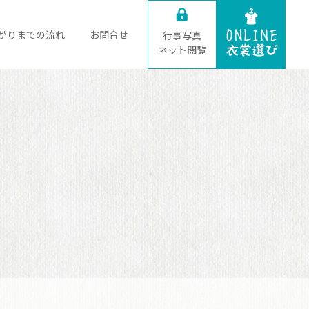
がりまでの流れ
お問合せ
行事写真
ネット閲覧