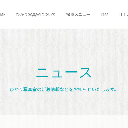
OME
ひかり写真室について
撮影メニュー
商品
仕上
ニュース
ひかり写真室の新着情報などをお知らせいたします。