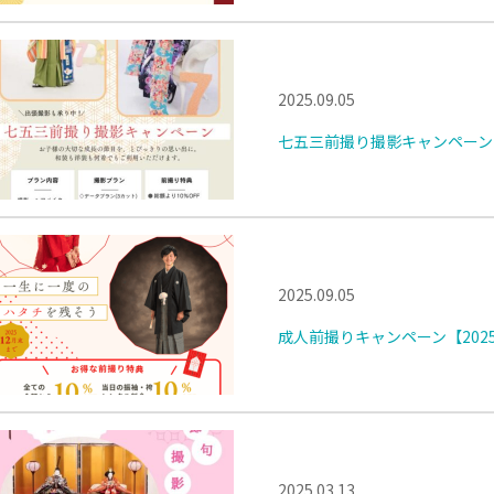
2025.09.05
七五三前撮り撮影キャンペーン【20
2025.09.05
成人前撮りキャンペーン【202
2025.03.13