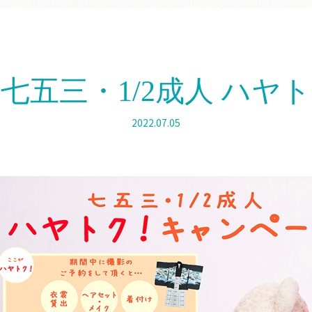
まで】七五三・1/2成人 ハ
2022.07.05