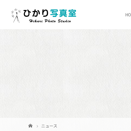
H
ニュース