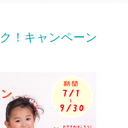
ヤトク！キャンペーン