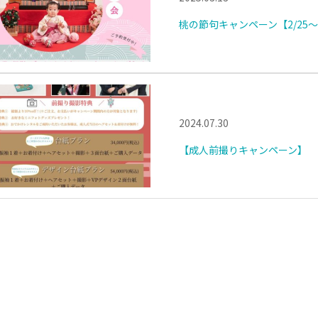
桃の節句キャンペーン【2/25～3
2024.07.30
【成人前撮りキャンペーン】