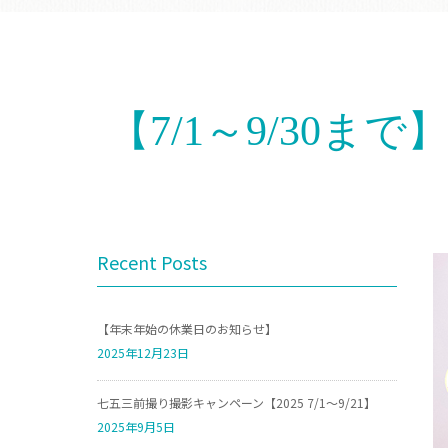
【7/1～9/30
Recent Posts
【年末年始の休業日のお知らせ】
2025年12月23日
七五三前撮り撮影キャンペーン【2025 7/1～9/21】
2025年9月5日