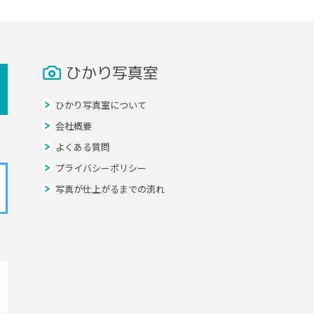
ひかり写真室
ひかり写真室について
会社概要
よくある質問
プライバシーポリシー
写真が仕上がるまでの流れ