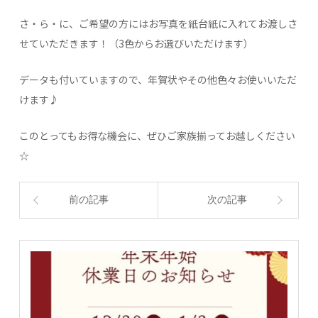
さ・ら・に、ご希望の方にはお写真を紙台紙に入れてお渡しさ
せていただきます！（3色からお選びいただけます）
データも付いていますので、年賀状やその他色々お使いいただ
けます♪
このとってもお得な機会に、ぜひご家族揃ってお越しください
☆
前の記事
次の記事