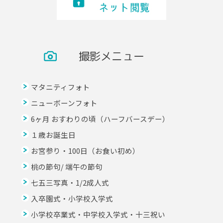
撮影メニュー
マタニティフォト
ニューボーンフォト
6ヶ月 おすわりの頃（ハーフバースデー）
１歳お誕生日
お宮参り・100日（お食い初め）
桃の節句/ 端午の節句
七五三写真・1/2成人式
入卒園式・小学校入学式
小学校卒業式・中学校入学式・十三祝い