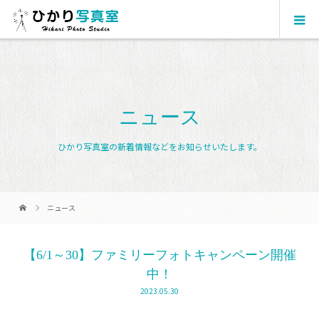
ニュース
ひかり写真室の新着情報などをお知らせいたします。
ニュース
【6/1～30】ファミリーフォトキャンペーン開催
中！
2023.05.30