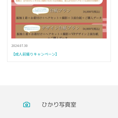
2024.07.30
【成人前撮りキャンペーン】
ひかり写真室