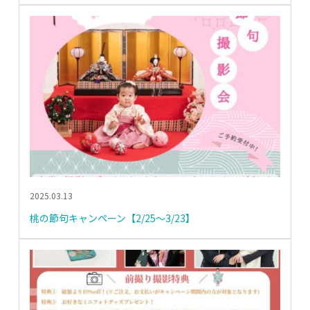
2025.03.13
桃の節句キャンペーン【2/25～3/23】