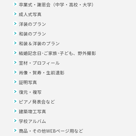
卒業式・謝恩会（中学・高校・大学）
成人式写真
洋装のプラン
和装のプラン
和装＆洋装のプラン
結婚記念日･ご家族･子ども、野外撮影
宣材・プロフィール
肖像・賀寿・生前遺影
証明写真
復元・複写
ピアノ発表会など
建築竣工写真
学校アルバム
商品・その他WEBページ用など