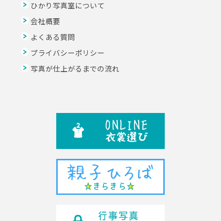
ひかり写真室について
会社概要
よくある質問
プライバシーポリシー
写真が仕上がるまでの流れ