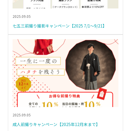
2025.09.05
七五三前撮り撮影キャンペーン【2025 7/1～9/21】
2025.09.05
成人前撮りキャンペーン【2025年12月末まで】