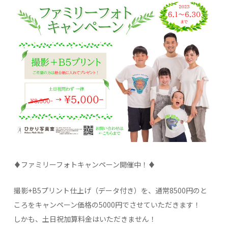
♦ファミリーフォトキャンペーン開催中！♦
撮影+B5プリント仕上げ（データ付き）を、通常8500円のと
ころをキャンペーン価格の5000円でさせていただきます！
しかも、土日祝加算料金はいただきません！