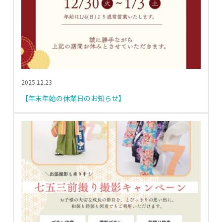
2025.12.23
【年末年始の休業日のお知らせ】