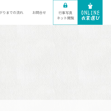
がりまでの流れ
お問合せ
行事写真
ネット閲覧