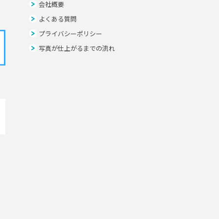
会社概要
よくある質問
プライバシーポリシー
写真が仕上がるまでの流れ