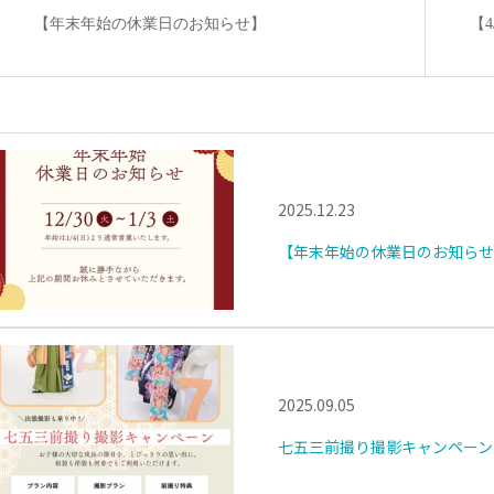
【年末年始の休業日のお知らせ】
【
2025.12.23
【年末年始の休業日のお知らせ
2025.09.05
七五三前撮り撮影キャンペーン【20