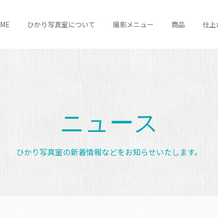
OME
ひかり写真室について
撮影メニュー
商品
仕上
ニュース
ひかり写真室の新着情報などをお知らせいたします。