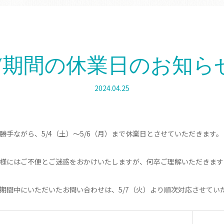
W期間の休業日のお知
2024.04.25
勝手ながら、5/4（土）～5/6（月）まで休業日とさせていただきます。
様にはご不便とご迷惑をおかけいたしますが、何卒ご理解いただきます
期間中にいただいたお問い合わせは、5/7（火）より順次対応させてい