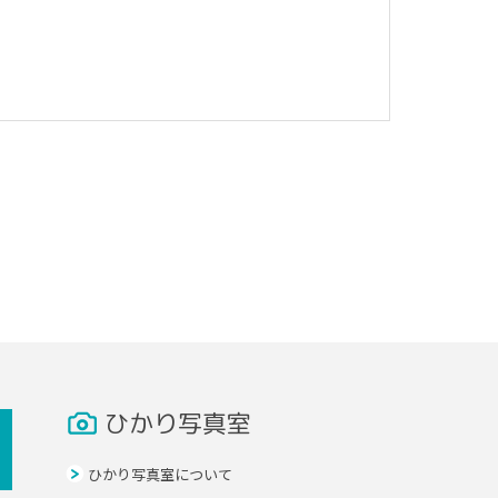
ひかり写真室
ひかり写真室について