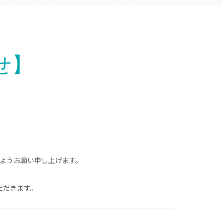
らせ】
ようお願い申し上げます。
ただきます。