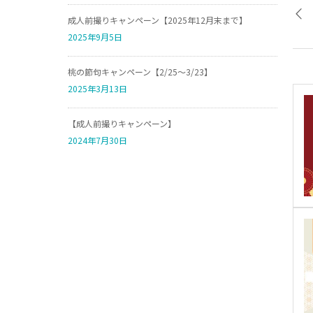
成人前撮りキャンペーン【2025年12月末まで】
2025年9月5日
桃の節句キャンペーン【2/25～3/23】
2025年3月13日
【成人前撮りキャンペーン】
2024年7月30日