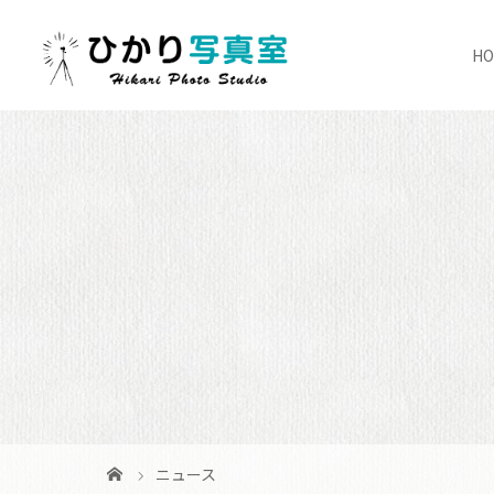
H
ニュース