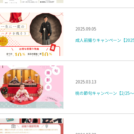
2025.09.05
成人前撮りキャンペーン【202
2025.03.13
桃の節句キャンペーン【2/25～3