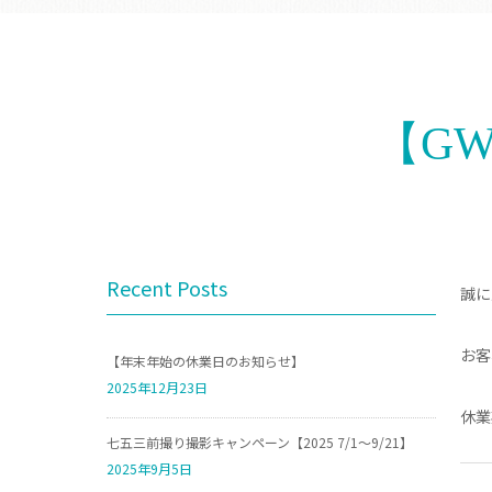
【G
Recent Posts
誠に
お客
【年末年始の休業日のお知らせ】
2025年12月23日
休業
七五三前撮り撮影キャンペーン【2025 7/1～9/21】
2025年9月5日