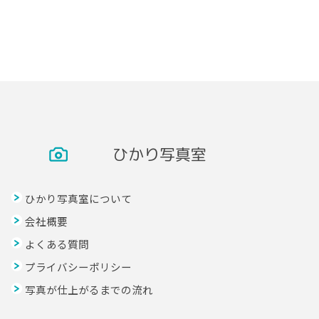
ひかり写真室
ひかり写真室について
会社概要
よくある質問
プライバシーポリシー
写真が仕上がるまでの流れ