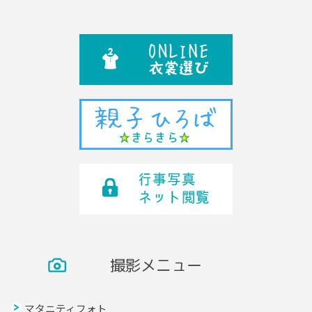
撮影メニュー
マタニティフォト