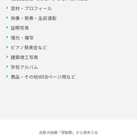
宣材・プロフィール
肖像・賀寿・生前遺影
証明写真
復元・複写
ピアノ発表会など
建築竣工写真
学校アルバム
商品・その他WEBページ用など
近鉄大阪線「恩智駅」から徒歩２分