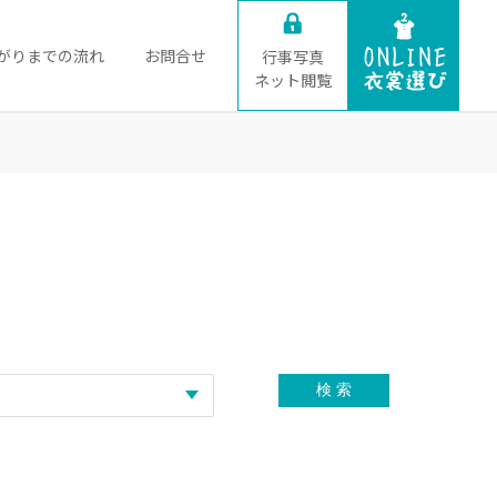
がりまでの流れ
お問合せ
行事写真
ネット閲覧