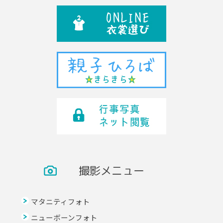
撮影メニュー
マタニティフォト
ニューボーンフォト