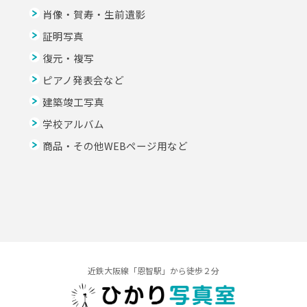
肖像・賀寿・生前遺影
証明写真
復元・複写
ピアノ発表会など
建築竣工写真
学校アルバム
商品・その他WEBページ用など
近鉄大阪線「恩智駅」から徒歩２分