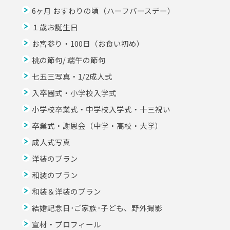
6ヶ月 おすわりの頃（ハーフバースデー）
１歳お誕生日
お宮参り・100日（お食い初め）
桃の節句/ 端午の節句
七五三写真・1/2成人式
入卒園式・小学校入学式
小学校卒業式・中学校入学式・十三祝い
卒業式・謝恩会（中学・高校・大学）
成人式写真
洋装のプラン
和装のプラン
和装＆洋装のプラン
結婚記念日･ご家族･子ども、野外撮影
宣材・プロフィール