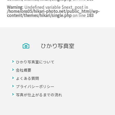
Warning
: Undefined variable $next_post in
/home/ons05/hikari-photo.net/public_html/wp-
content/themes/hikari/single.php
on line
183
ひかり写真室
ひかり写真室について
会社概要
よくある質問
プライバシーポリシー
写真が仕上がるまでの流れ