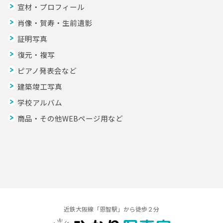
宣材・プロフィール
肖像・賀寿・生前遺影
証明写真
復元・複写
ピアノ発表会など
建築竣工写真
学校アルバム
商品・その他WEBページ用など
近鉄大阪線「恩智駅」から徒歩２分