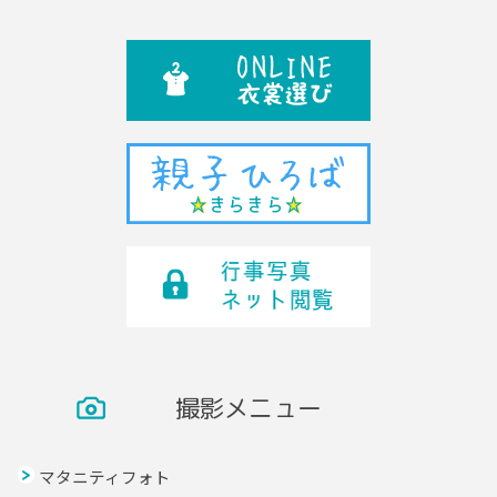
撮影メニュー
マタニティフォト