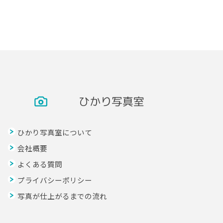
ひかり写真室
ひかり写真室について
会社概要
よくある質問
プライバシーポリシー
写真が仕上がるまでの流れ