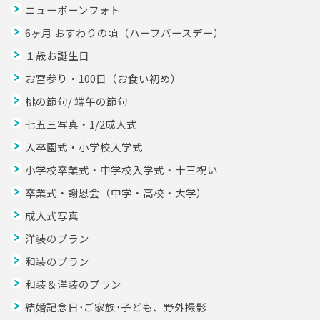
ニューボーンフォト
6ヶ月 おすわりの頃（ハーフバースデー）
１歳お誕生日
お宮参り・100日（お食い初め）
桃の節句/ 端午の節句
七五三写真・1/2成人式
入卒園式・小学校入学式
小学校卒業式・中学校入学式・十三祝い
卒業式・謝恩会（中学・高校・大学）
成人式写真
洋装のプラン
和装のプラン
和装＆洋装のプラン
結婚記念日･ご家族･子ども、野外撮影