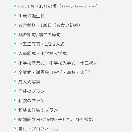
6ヶ月 おすわりの頃（ハーフバースデー）
１歳お誕生日
お宮参り・100日（お食い初め）
桃の節句/ 端午の節句
七五三写真・1/2成人式
入卒園式・小学校入学式
小学校卒業式・中学校入学式・十三祝い
卒業式・謝恩会（中学・高校・大学）
成人式写真
洋装のプラン
和装のプラン
和装＆洋装のプラン
結婚記念日･ご家族･子ども、野外撮影
宣材・プロフィール