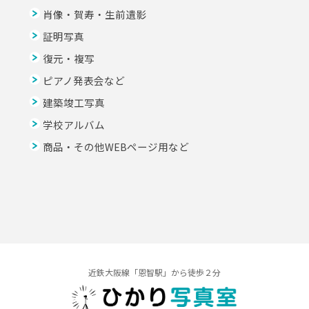
肖像・賀寿・生前遺影
証明写真
復元・複写
ピアノ発表会など
建築竣工写真
学校アルバム
商品・その他WEBページ用など
近鉄大阪線「恩智駅」から徒歩２分