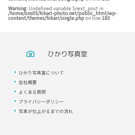
Warning
: Undefined variable $next_post in
/home/ons05/hikari-photo.net/public_html/wp-
content/themes/hikari/single.php
on line
183
ひかり写真室
ひかり写真室について
会社概要
よくある質問
プライバシーポリシー
写真が仕上がるまでの流れ