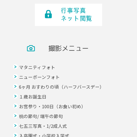
撮影メニュー
マタニティフォト
ニューボーンフォト
6ヶ月 おすわりの頃（ハーフバースデー）
１歳お誕生日
お宮参り・100日（お食い初め）
桃の節句/ 端午の節句
七五三写真・1/2成人式
入卒園式・小学校入学式