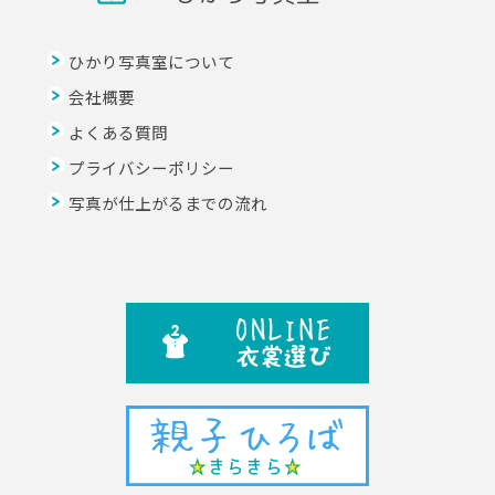
ひかり写真室について
会社概要
よくある質問
プライバシーポリシー
写真が仕上がるまでの流れ