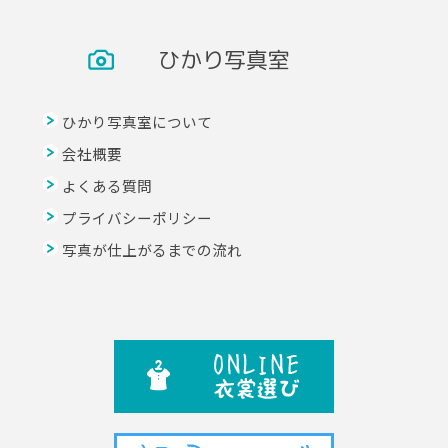
ひかり写真室
ひかり写真室について
会社概要
よくある質問
プライバシーポリシー
写真が仕上がるまでの流れ