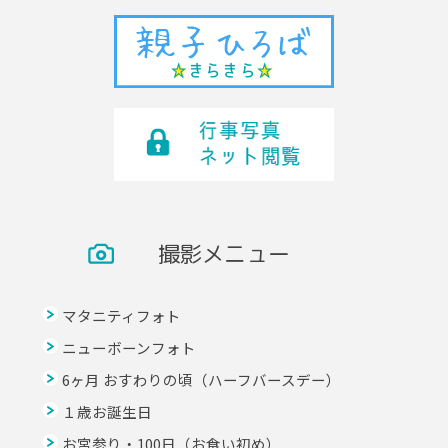
撮影メニュー
マタニティフォト
ニューボーンフォト
6ヶ月 おすわりの頃（ハーフバースデー）
１歳お誕生日
お宮参り・100日（お食い初め）