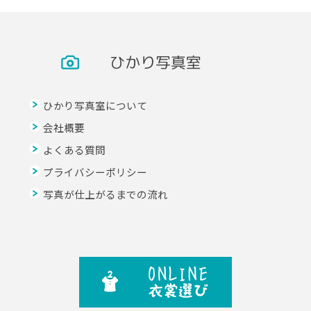
ひかり写真室
ひかり写真室について
会社概要
よくある質問
プライバシーポリシー
写真が仕上がるまでの流れ