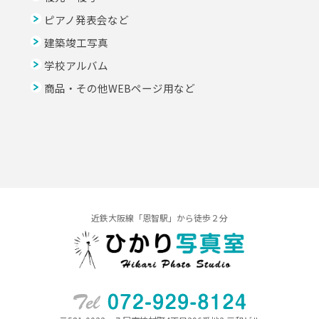
ピアノ発表会など
建築竣工写真
学校アルバム
商品・その他WEBページ用など
近鉄大阪線「恩智駅」から徒歩２分