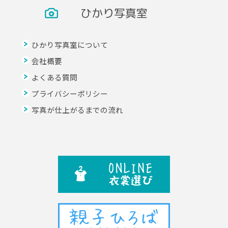
ひかり写真室
ひかり写真室について
会社概要
よくある質問
プライバシーポリシー
写真が仕上がるまでの流れ