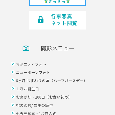
撮影メニュー
マタニティフォト
ニューボーンフォト
6ヶ月 おすわりの頃（ハーフバースデー）
１歳お誕生日
お宮参り・100日（お食い初め）
桃の節句/ 端午の節句
七五三写真・1/2成人式