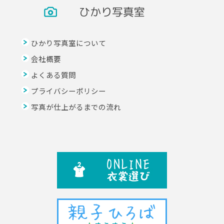
ひかり写真室
ひかり写真室について
会社概要
よくある質問
プライバシーポリシー
写真が仕上がるまでの流れ