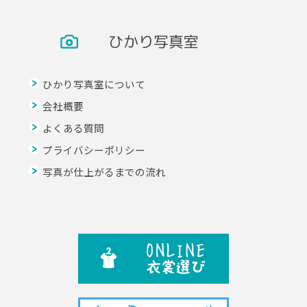
ひかり写真室
ひかり写真室について
会社概要
よくある質問
プライバシーポリシー
写真が仕上がるまでの流れ