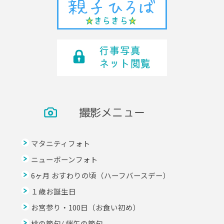
撮影メニュー
マタニティフォト
ニューボーンフォト
6ヶ月 おすわりの頃（ハーフバースデー）
１歳お誕生日
お宮参り・100日（お食い初め）
桃の節句/ 端午の節句