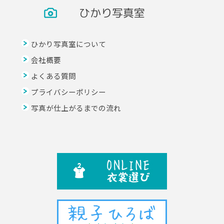
ひかり写真室
ひかり写真室について
会社概要
よくある質問
プライバシーポリシー
写真が仕上がるまでの流れ