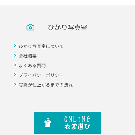
ひかり写真室
ひかり写真室について
会社概要
よくある質問
プライバシーポリシー
写真が仕上がるまでの流れ