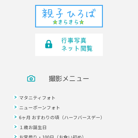
撮影メニュー
マタニティフォト
ニューボーンフォト
6ヶ月 おすわりの頃（ハーフバースデー）
１歳お誕生日
お宮参り・100日（お食い初め）