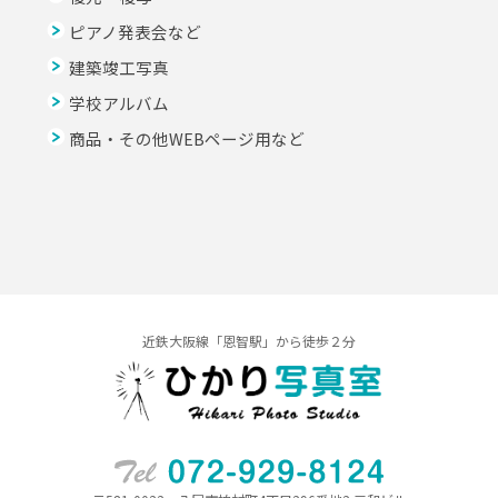
ピアノ発表会など
建築竣工写真
学校アルバム
商品・その他WEBページ用など
近鉄大阪線「恩智駅」から徒歩２分