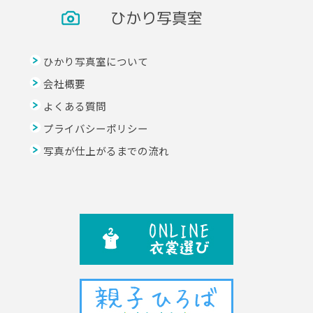
ひかり写真室
ひかり写真室について
会社概要
よくある質問
プライバシーポリシー
写真が仕上がるまでの流れ