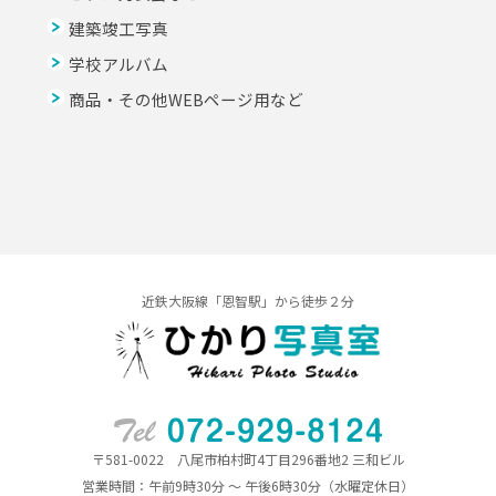
建築竣工写真
学校アルバム
商品・その他WEBページ用など
近鉄大阪線「恩智駅」から徒歩２分
〒581-0022 八尾市柏村町4丁目296番地2 三和ビル
営業時間：午前9時30分 ～ 午後6時30分（水曜定休日）