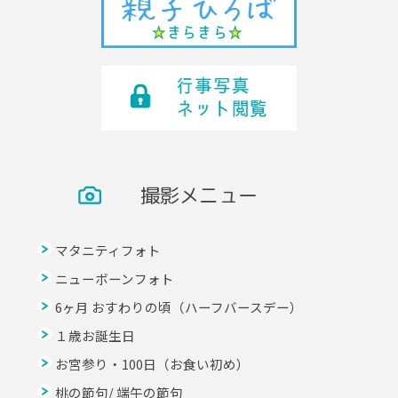
撮影メニュー
マタニティフォト
ニューボーンフォト
6ヶ月 おすわりの頃（ハーフバースデー）
１歳お誕生日
お宮参り・100日（お食い初め）
桃の節句/ 端午の節句