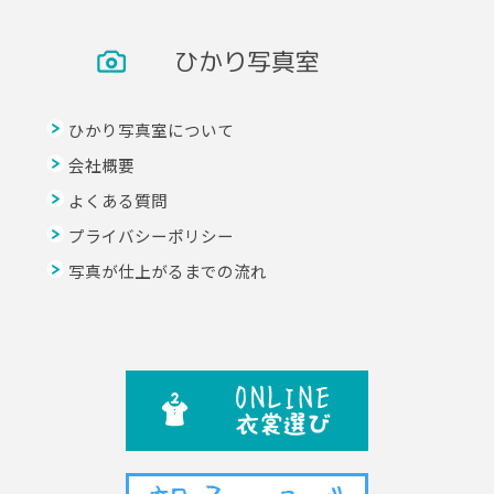
ひかり写真室
ひかり写真室について
会社概要
よくある質問
プライバシーポリシー
写真が仕上がるまでの流れ