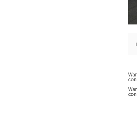
War
con
War
con