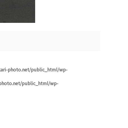
ari-photo.net/public_html/wp-
photo.net/public_html/wp-