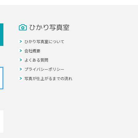
ひかり写真室
ひかり写真室について
会社概要
よくある質問
プライバシーポリシー
写真が仕上がるまでの流れ