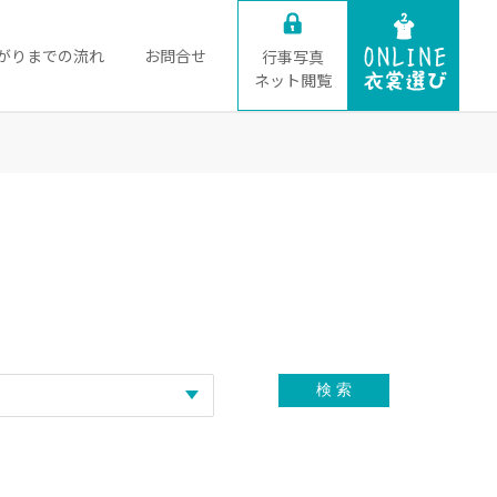
がりまでの流れ
お問合せ
行事写真
ネット閲覧