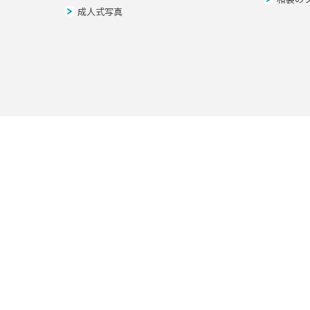
成人式写真