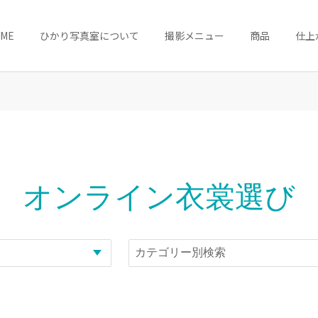
OME
ひかり写真室について
撮影メニュー
商品
仕上
オンライン衣裳選び