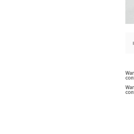
War
con
War
con