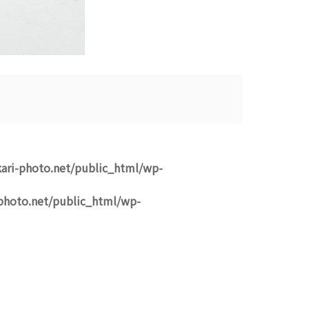
ari-photo.net/public_html/wp-
photo.net/public_html/wp-