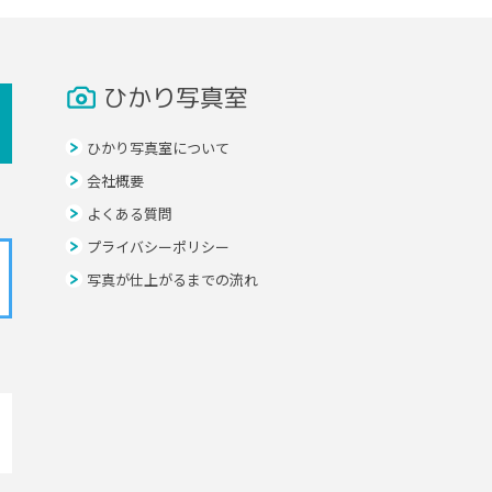
ひかり写真室
ひかり写真室について
会社概要
よくある質問
プライバシーポリシー
写真が仕上がるまでの流れ