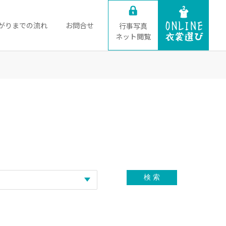
がりまでの流れ
お問合せ
行事写真
ネット閲覧