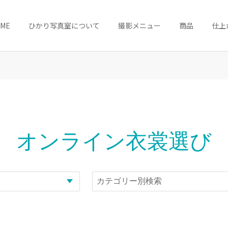
OME
ひかり写真室について
撮影メニュー
商品
仕上
オンライン衣裳選び