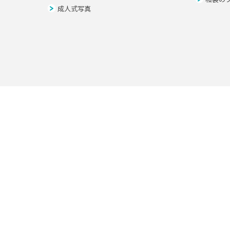
成人式写真