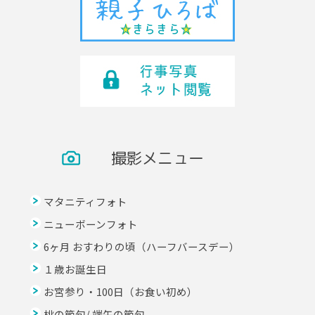
撮影メニュー
マタニティフォト
ニューボーンフォト
6ヶ月 おすわりの頃（ハーフバースデー）
１歳お誕生日
お宮参り・100日（お食い初め）
桃の節句/ 端午の節句