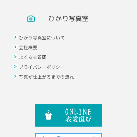
ひかり写真室
ひかり写真室について
会社概要
よくある質問
プライバシーポリシー
写真が仕上がるまでの流れ