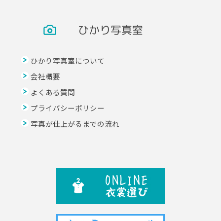
ひかり写真室
ひかり写真室について
会社概要
よくある質問
プライバシーポリシー
写真が仕上がるまでの流れ