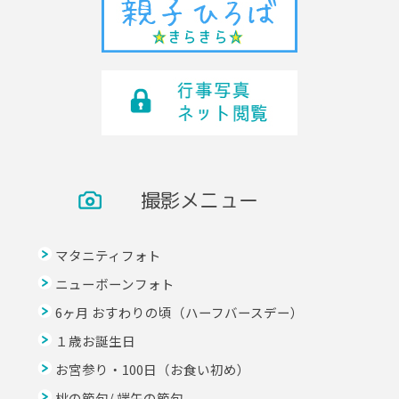
撮影メニュー
マタニティフォト
ニューボーンフォト
6ヶ月 おすわりの頃（ハーフバースデー）
１歳お誕生日
お宮参り・100日（お食い初め）
桃の節句/ 端午の節句