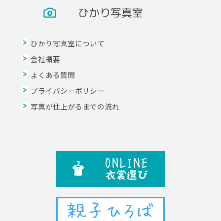
ひかり写真室
ひかり写真室について
会社概要
よくある質問
プライバシーポリシー
写真が仕上がるまでの流れ