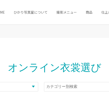
OME
ひかり写真室について
撮影メニュー
商品
仕上
オンライン衣裳選び