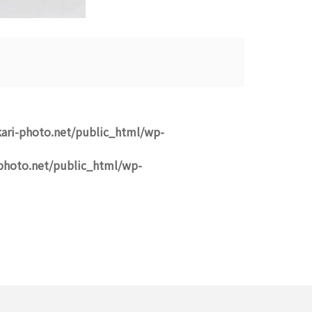
ari-photo.net/public_html/wp-
photo.net/public_html/wp-