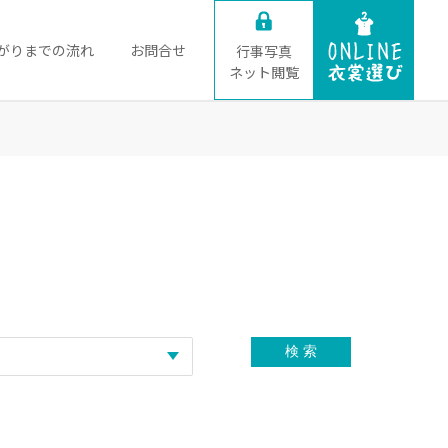
がりまでの流れ
お問合せ
行事写真
ネット閲覧