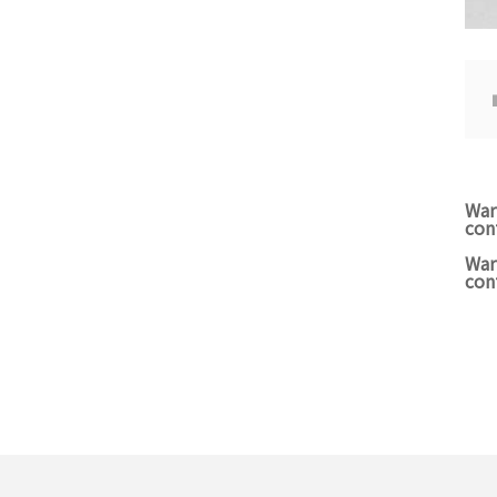
War
con
War
con