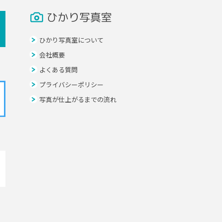
ひかり写真室
ひかり写真室について
会社概要
よくある質問
プライバシーポリシー
写真が仕上がるまでの流れ