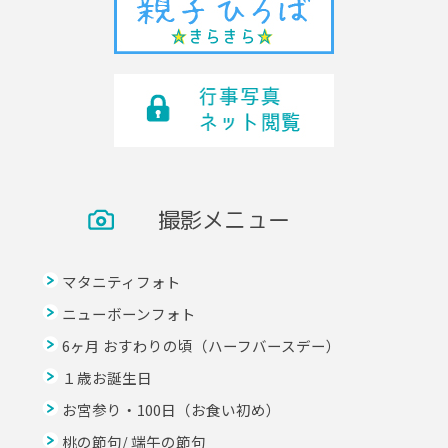
撮影メニュー
マタニティフォト
ニューボーンフォト
6ヶ月 おすわりの頃（ハーフバースデー）
１歳お誕生日
お宮参り・100日（お食い初め）
桃の節句/ 端午の節句