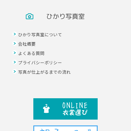
ひかり写真室
ひかり写真室について
会社概要
よくある質問
プライバシーポリシー
写真が仕上がるまでの流れ