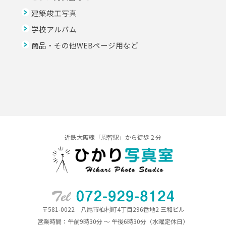
建築竣工写真
学校アルバム
商品・その他WEBページ用など
近鉄大阪線「恩智駅」から徒歩２分
〒581-0022 八尾市柏村町4丁目296番地2 三和ビル
営業時間：午前9時30分 ～ 午後6時30分（水曜定休日）