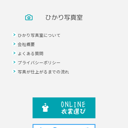
ひかり写真室
ひかり写真室について
会社概要
よくある質問
プライバシーポリシー
写真が仕上がるまでの流れ