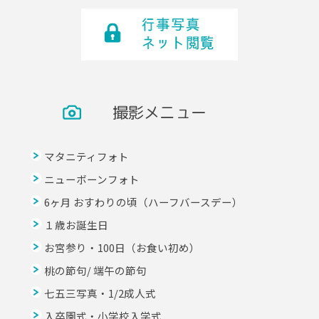
撮影メニュー
マタニティフォト
ニューボーンフォト
6ヶ月 おすわりの頃（ハーフバースデー）
１歳お誕生日
お宮参り・100日（お食い初め）
桃の節句/ 端午の節句
七五三写真・1/2成人式
入卒園式・小学校入学式