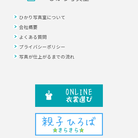
ひかり写真室について
会社概要
よくある質問
プライバシーポリシー
写真が仕上がるまでの流れ