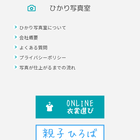
ひかり写真室
ひかり写真室について
会社概要
よくある質問
プライバシーポリシー
写真が仕上がるまでの流れ