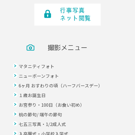
撮影メニュー
マタニティフォト
ニューボーンフォト
6ヶ月 おすわりの頃（ハーフバースデー）
１歳お誕生日
お宮参り・100日（お食い初め）
桃の節句/ 端午の節句
七五三写真・1/2成人式
入卒園式・小学校入学式