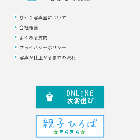
ひかり写真室について
会社概要
よくある質問
プライバシーポリシー
写真が仕上がるまでの流れ