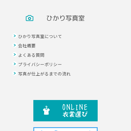
ひかり写真室
ひかり写真室について
会社概要
よくある質問
プライバシーポリシー
写真が仕上がるまでの流れ