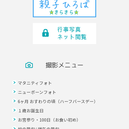
撮影メニュー
マタニティフォト
ニューボーンフォト
6ヶ月 おすわりの頃（ハーフバースデー）
１歳お誕生日
お宮参り・100日（お食い初め）
桃の節句/ 端午の節句