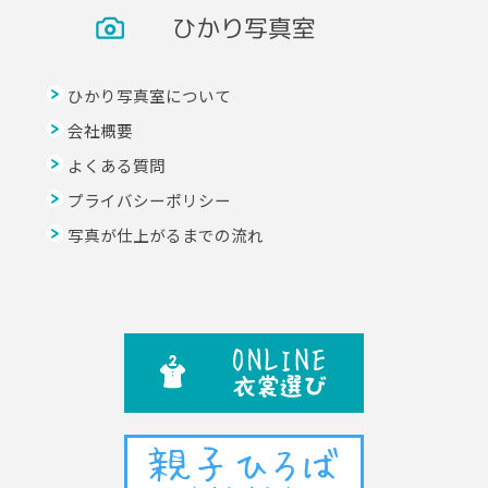
ひかり写真室
ひかり写真室について
会社概要
よくある質問
プライバシーポリシー
写真が仕上がるまでの流れ