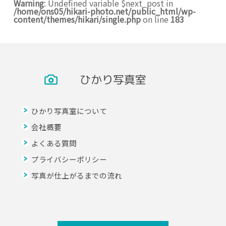
Warning
: Undefined variable $next_post in
/home/ons05/hikari-photo.net/public_html/wp-
content/themes/hikari/single.php
on line
183
ひかり写真室
ひかり写真室について
会社概要
よくある質問
プライバシーポリシー
写真が仕上がるまでの流れ