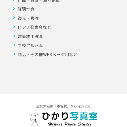
証明写真
復元・複写
ピアノ発表会など
建築竣工写真
学校アルバム
商品・その他WEBページ用など
近鉄大阪線「恩智駅」から徒歩２分