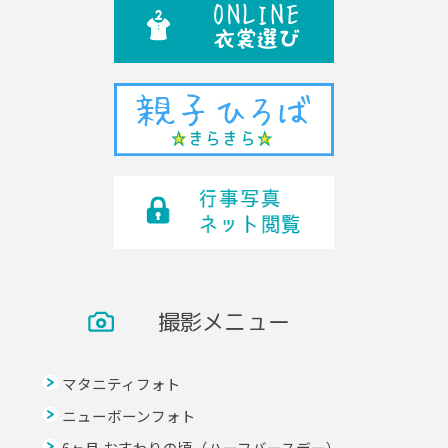
撮影メニュー
マタニティフォト
ニューボーンフォト
6ヶ月 おすわりの頃（ハーフバースデー）