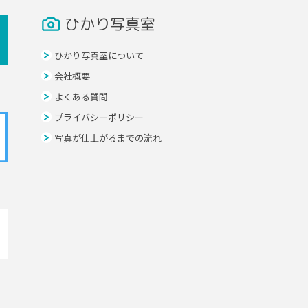
ひかり写真室
ひかり写真室について
会社概要
よくある質問
プライバシーポリシー
写真が仕上がるまでの流れ