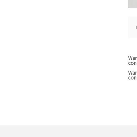
War
con
War
con