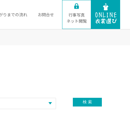
がりまでの流れ
お問合せ
行事写真
ネット閲覧