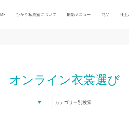
OME
ひかり写真室について
撮影メニュー
商品
仕上
オンライン衣裳選び