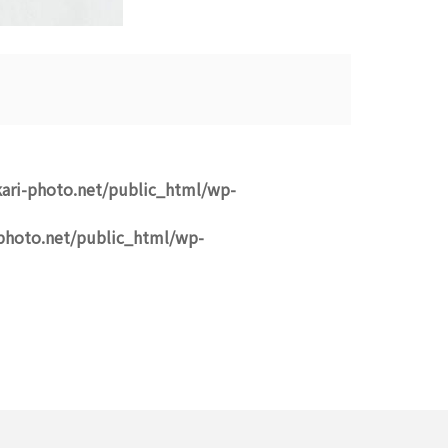
ari-photo.net/public_html/wp-
photo.net/public_html/wp-