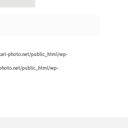
ari-photo.net/public_html/wp-
photo.net/public_html/wp-