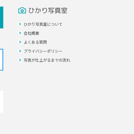
ひかり写真室
ひかり写真室について
会社概要
よくある質問
プライバシーポリシー
写真が仕上がるまでの流れ