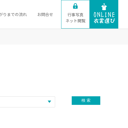
がりまでの流れ
お問合せ
行事写真
ネット閲覧