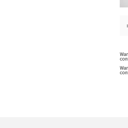
War
con
War
con