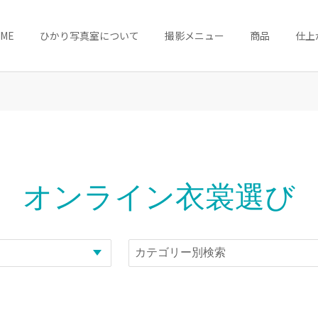
OME
ひかり写真室について
撮影メニュー
商品
仕上
オンライン衣裳選び