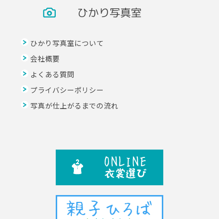
ひかり写真室
ひかり写真室について
会社概要
よくある質問
プライバシーポリシー
写真が仕上がるまでの流れ