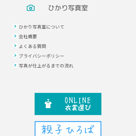
ひかり写真室
ひかり写真室について
会社概要
よくある質問
プライバシーポリシー
写真が仕上がるまでの流れ