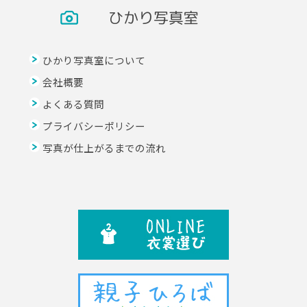
ひかり写真室
ひかり写真室について
会社概要
よくある質問
プライバシーポリシー
写真が仕上がるまでの流れ