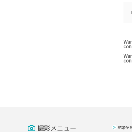
War
con
War
con
撮影メニュー
結婚記