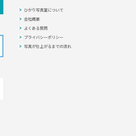
ひかり写真室について
会社概要
よくある質問
プライバシーポリシー
写真が仕上がるまでの流れ