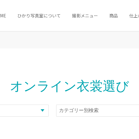
OME
ひかり写真室について
撮影メニュー
商品
仕上
オンライン衣裳選び