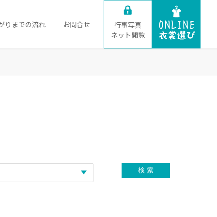
がりまでの流れ
お問合せ
行事写真
ネット閲覧