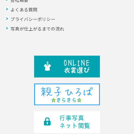
よくある質問
プライバシーポリシー
写真が仕上がるまでの流れ