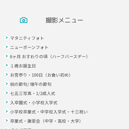
撮影メニュー
マタニティフォト
ニューボーンフォト
6ヶ月 おすわりの頃（ハーフバースデー）
１歳お誕生日
お宮参り・100日（お食い初め）
桃の節句/ 端午の節句
七五三写真・1/2成人式
入卒園式・小学校入学式
小学校卒業式・中学校入学式・十三祝い
卒業式・謝恩会（中学・高校・大学）