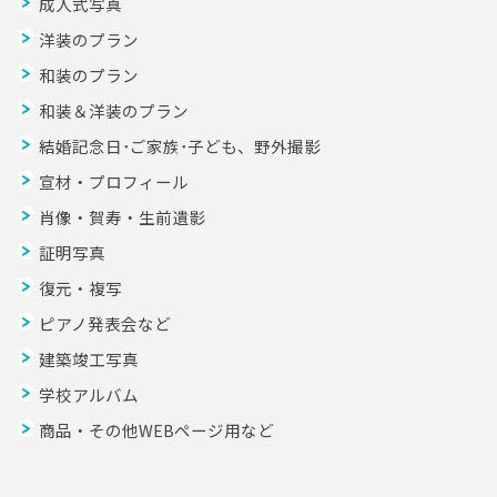
成人式写真
洋装のプラン
和装のプラン
和装＆洋装のプラン
結婚記念日･ご家族･子ども、野外撮影
宣材・プロフィール
肖像・賀寿・生前遺影
証明写真
復元・複写
ピアノ発表会など
建築竣工写真
学校アルバム
商品・その他WEBページ用など