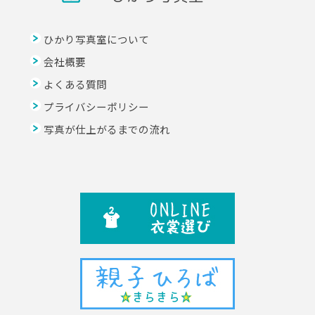
ひかり写真室について
会社概要
よくある質問
プライバシーポリシー
写真が仕上がるまでの流れ