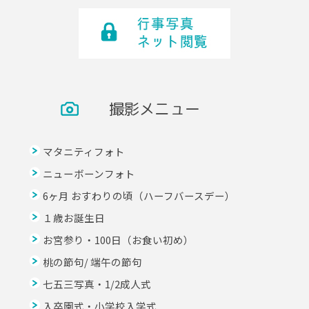
撮影メニュー
マタニティフォト
ニューボーンフォト
6ヶ月 おすわりの頃（ハーフバースデー）
１歳お誕生日
お宮参り・100日（お食い初め）
桃の節句/ 端午の節句
七五三写真・1/2成人式
入卒園式・小学校入学式