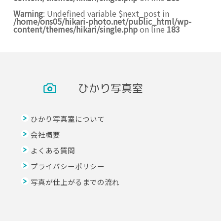
Warning
: Undefined variable $next_post in
/home/ons05/hikari-photo.net/public_html/wp-
content/themes/hikari/single.php
on line
183
ひかり写真室
ひかり写真室について
会社概要
よくある質問
プライバシーポリシー
写真が仕上がるまでの流れ