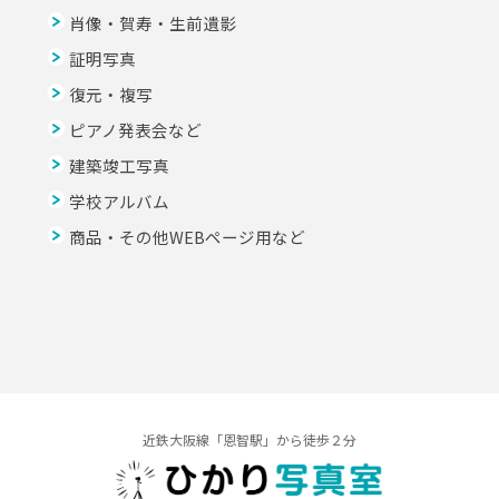
肖像・賀寿・生前遺影
証明写真
復元・複写
ピアノ発表会など
建築竣工写真
学校アルバム
商品・その他WEBページ用など
近鉄大阪線「恩智駅」から徒歩２分