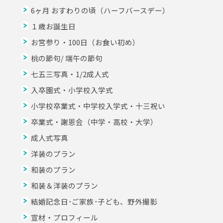
6ヶ月 おすわりの頃（ハーフバースデー）
１歳お誕生日
お宮参り・100日（お食い初め）
桃の節句/ 端午の節句
七五三写真・1/2成人式
入卒園式・小学校入学式
小学校卒業式・中学校入学式・十三祝い
卒業式・謝恩会（中学・高校・大学）
成人式写真
洋装のプラン
和装のプラン
和装＆洋装のプラン
結婚記念日･ご家族･子ども、野外撮影
宣材・プロフィール