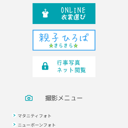
撮影メニュー
マタニティフォト
ニューボーンフォト