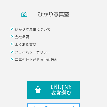
ひかり写真室
ひかり写真室について
会社概要
よくある質問
プライバシーポリシー
写真が仕上がるまでの流れ