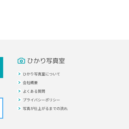
ひかり写真室
ひかり写真室について
会社概要
よくある質問
プライバシーポリシー
写真が仕上がるまでの流れ