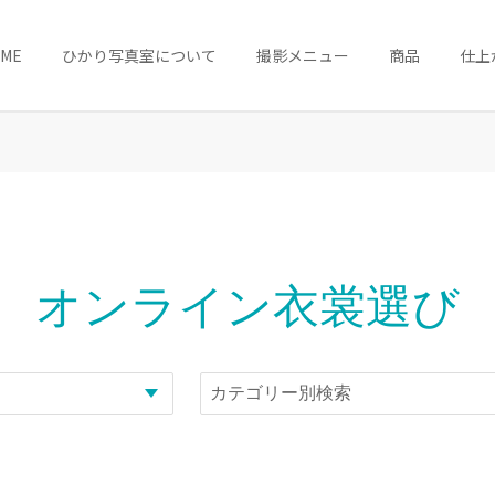
OME
ひかり写真室について
撮影メニュー
商品
仕上
オンライン衣裳選び