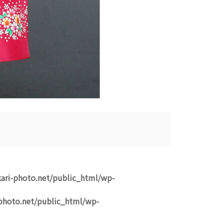
ari-photo.net/public_html/wp-
photo.net/public_html/wp-