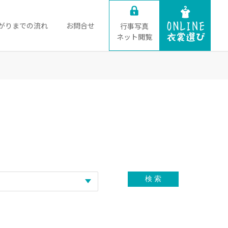
がりまでの流れ
お問合せ
行事写真
ネット閲覧