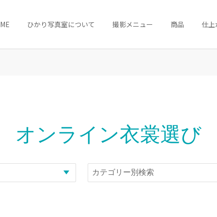
OME
ひかり写真室について
撮影メニュー
商品
仕上
オンライン衣裳選び