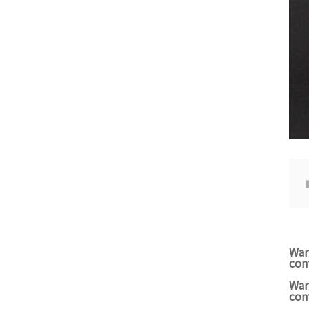
War
con
War
con