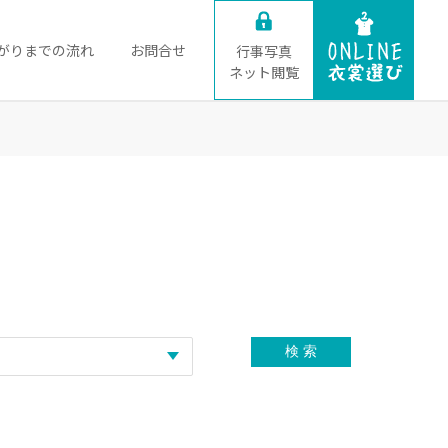
がりまでの流れ
お問合せ
行事写真
ネット閲覧