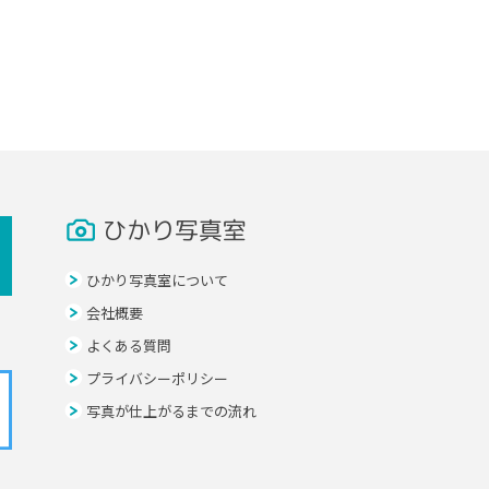
ひかり写真室
ひかり写真室について
会社概要
よくある質問
プライバシーポリシー
写真が仕上がるまでの流れ