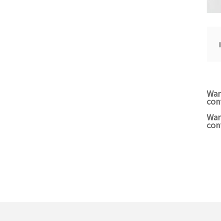
War
con
War
con