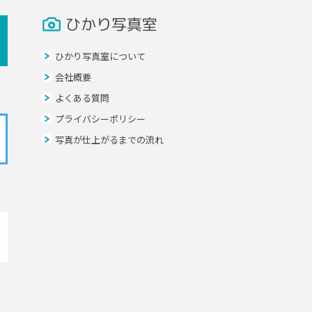
ひかり写真室
ひかり写真室について
会社概要
よくある質問
プライバシーポリシー
写真が仕上がるまでの流れ