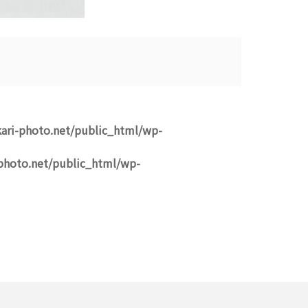
ari-photo.net/public_html/wp-
photo.net/public_html/wp-