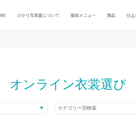
OME
ひかり写真室について
撮影メニュー
商品
仕上
オンライン衣裳選び