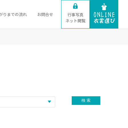
がりまでの流れ
お問合せ
行事写真
ネット閲覧