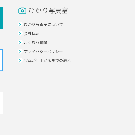
ひかり写真室
ひかり写真室について
会社概要
よくある質問
プライバシーポリシー
写真が仕上がるまでの流れ