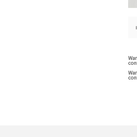
War
con
War
con