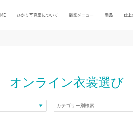
OME
ひかり写真室について
撮影メニュー
商品
仕上
オンライン衣裳選び