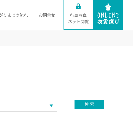
がりまでの流れ
お問合せ
行事写真
ネット閲覧