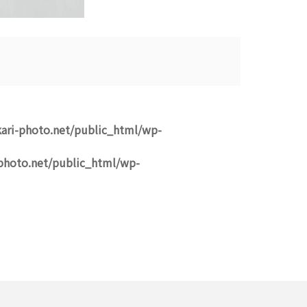
ari-photo.net/public_html/wp-
photo.net/public_html/wp-